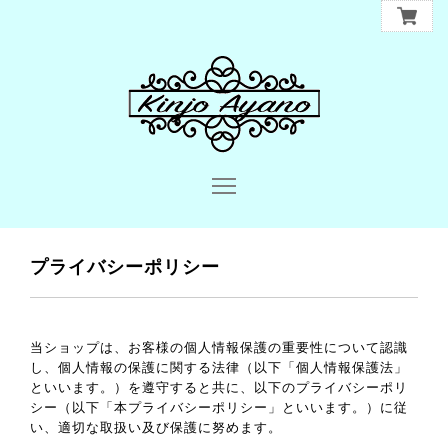
プライバシーポリシー
当ショップは、お客様の個人情報保護の重要性について認識
し、個人情報の保護に関する法律（以下「個人情報保護法」
といいます。）を遵守すると共に、以下のプライバシーポリ
シー（以下「本プライバシーポリシー」といいます。）に従
い、適切な取扱い及び保護に努めます。