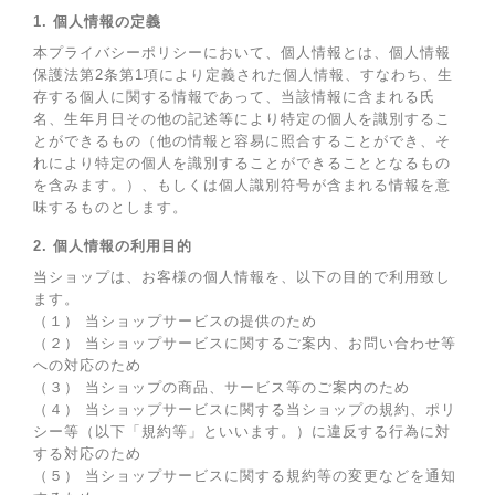
1. 個人情報の定義
本プライバシーポリシーにおいて、個人情報とは、個人情報
保護法第2条第1項により定義された個人情報、すなわち、生
存する個人に関する情報であって、当該情報に含まれる氏
名、生年月日その他の記述等により特定の個人を識別するこ
とができるもの（他の情報と容易に照合することができ、そ
れにより特定の個人を識別することができることとなるもの
を含みます。）、もしくは個人識別符号が含まれる情報を意
味するものとします。
2. 個人情報の利用目的
当ショップは、お客様の個人情報を、以下の目的で利用致し
ます。
（１） 当ショップサービスの提供のため
（２） 当ショップサービスに関するご案内、お問い合わせ等
への対応のため
（３） 当ショップの商品、サービス等のご案内のため
（４） 当ショップサービスに関する当ショップの規約、ポリ
シー等（以下「規約等」といいます。）に違反する行為に対
する対応のため
（５） 当ショップサービスに関する規約等の変更などを通知