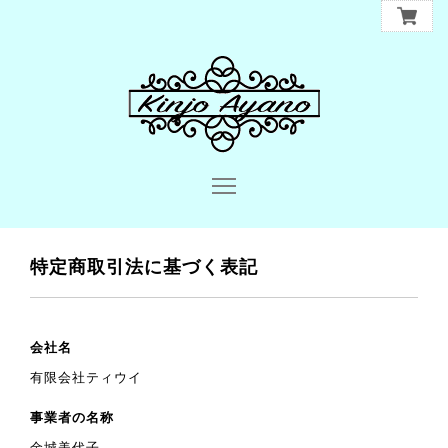
特定商取引法に基づく表記
会社名
有限会社ティウイ
事業者の名称
金城美代子