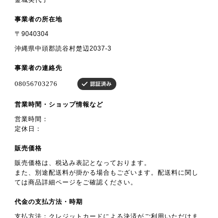
事業者の所在地
〒9040304
沖縄県中頭郡読谷村楚辺2037-3
事業者の連絡先
営業時間・ショップ情報など
営業時間：
定休日：
販売価格
販売価格は、税込み表記となっております。
また、別途配送料が掛かる場合もございます。配送料に関し
ては商品詳細ページをご確認ください。
代金の支払方法・時期
支払方法：クレジットカードによる決済がご利用いただけま