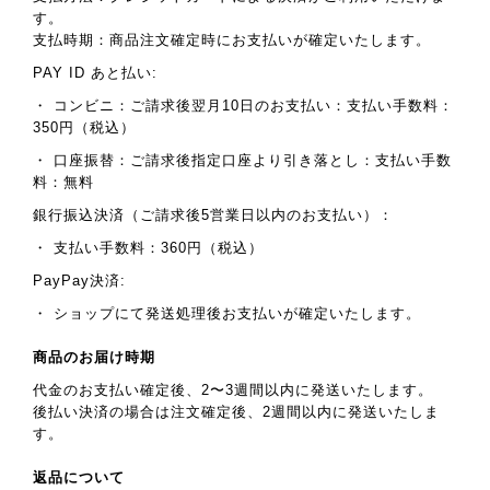
す。
支払時期：商品注文確定時にお支払いが確定いたします。
PAY ID あと払い:
・ コンビニ：ご請求後翌月10日のお支払い：支払い手数料：
350円（税込）
・ 口座振替：ご請求後指定口座より引き落とし：支払い手数
料：無料
銀行振込決済（ご請求後5営業日以内のお支払い）：
・ 支払い手数料：360円（税込）
PayPay決済:
・ ショップにて発送処理後お支払いが確定いたします。
商品のお届け時期
代金のお支払い確定後、2〜3週間以内に発送いたします。
後払い決済の場合は注文確定後、2週間以内に発送いたしま
す。
返品について