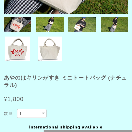
あやのはキリンがすき ミニトートバッグ (ナチュ
ラル)
¥1,800
数量
International shipping available