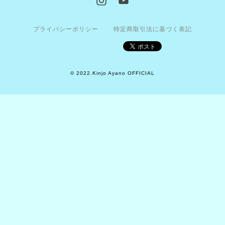
プライバシーポリシー
特定商取引法に基づく表記
© 2022.Kinjo Ayano OFFICIAL