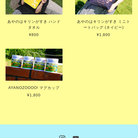
あやのはキリンがすき ハンド
あやのはキリンがすき ミニト
タオル
ートバッグ (ネイビー)
¥800
¥1,800
AYANOZOOOO! マグカップ
¥1,800