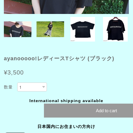
ayanooooo!レディースTシャツ (ブラック)
¥3,500
数量
International shipping available
Add to cart
日本国内にお住まいの方向け