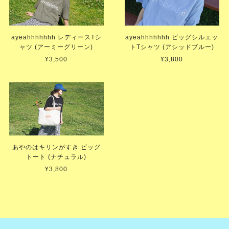
ayeahhhhhhh レディースTシ
ayeahhhhhhh ビッグシルエッ
ャツ (アーミーグリーン)
トTシャツ (アシッドブルー)
¥3,500
¥3,800
あやのはキリンがすき ビッグ
トート (ナチュラル)
¥3,800