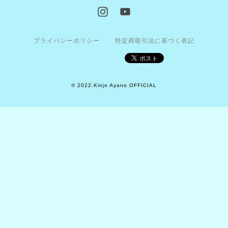
プライバシーポリシー
特定商取引法に基づく表記
© 2022.Kinjo Ayano OFFICIAL